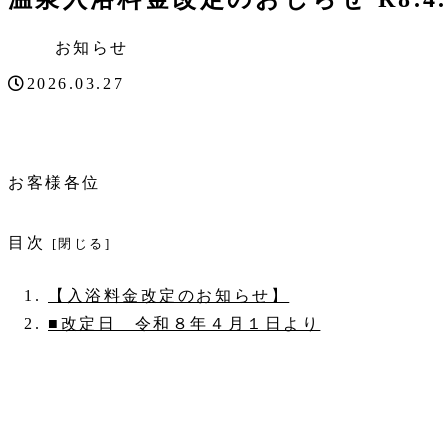
お知らせ
2026.03.27
お客様各位
目次
【入浴料金改定のお知らせ】
■改定日 令和８年４月１日より