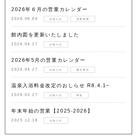
2026年６月の営業カレンダー
2026.06.04
お知らせ
営業情報
館内図を更新いたしました
2026.04.27
お知らせ
2026年5月の営業カレンダー
2026.04.27
お知らせ
露天風呂
温泉入浴料金改定のおしらせ R8.4.1~
2026.03.27
お知らせ
料金
年末年始の営業【2025-2026】
2025.12.18
お知らせ