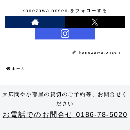
kanezawa.onsen.をフォローする
kanezawa.onsen.
ホーム
大広間や小部屋の貸切のご予約等、お問合せく
ださい
お電話でのお問合せ 0186-78-5020