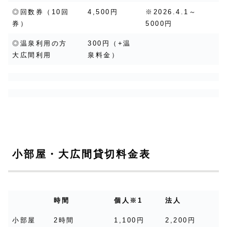
◎回数券（10回
4,500円
※2026.4.1～
券）
5000円
◎温泉利用の方
300円（+温
大広間利用
泉料金）
小部屋・大広間貸切料金表
時間
個人※1
法人
小部屋
2時間
1,100円
2,200円