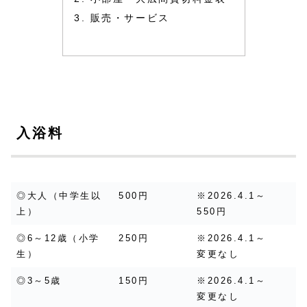
販売・サービス
入浴料
◎大人（中学生以
500円
※2026.4.1～
上）
550円
◎6～12歳（小学
250円
※2026.4.1～
生）
変更なし
◎3～5歳
150円
※2026.4.1～
変更なし