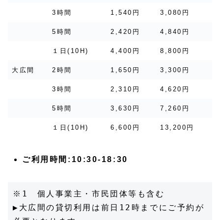
3時間
1,540円
3,080円
5時間
2,420円
4,840円
１日(10H)
4,400円
8,800円
大広間
2時間
1,650円
3,300円
3時間
2,310円
4,620円
5時間
3,630円
7,260円
１日(10H)
6,600円
13,200円
ご利用時間:10:30-18:30
※1　個人事業主・市民団体等も含む
▶大広間の貸切利用は前日12時までにご予約が