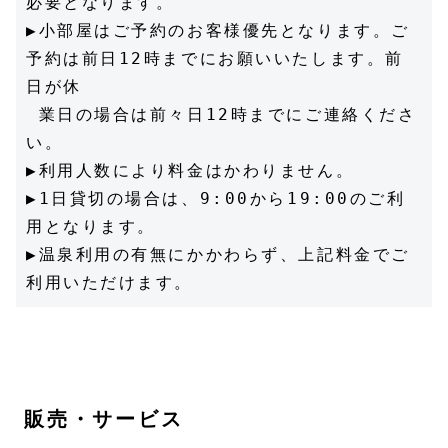
必要となります。 
▶小部屋はご予約のお客様優先となります。ご
予約は前日12時までにお願いいたします。前
日が休　　
 業日の場合は前々日12時までにご連絡くださ
い。
▶利用人数により料金はかわりません。  
▶1日貸切の場合は、9:00から19:00のご利
用となります。 
▶温泉利用の有無にかかわらず、上記料金でご
利用いただけます。
販売・サービス