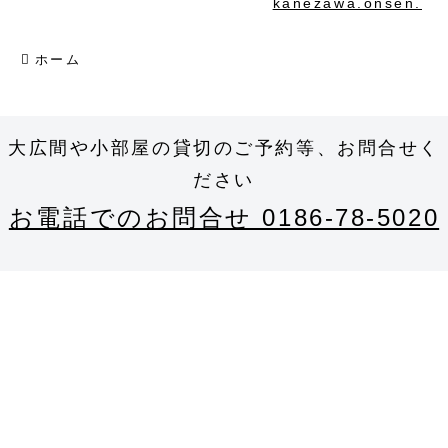
kanezawa.onsen.
ホーム
大広間や小部屋の貸切のご予約等、お問合せく
ださい
お電話でのお問合せ 0186-78-5020