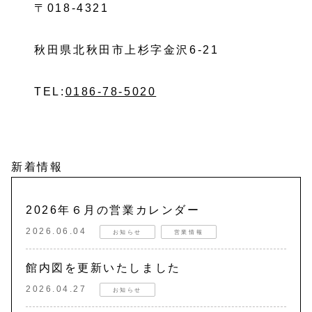
〒018-4321
秋田県北秋田市上杉字金沢6-21
TEL:
0186-78-5020
新着情報
2026年６月の営業カレンダー
2026.06.04
お知らせ
営業情報
館内図を更新いたしました
2026.04.27
お知らせ