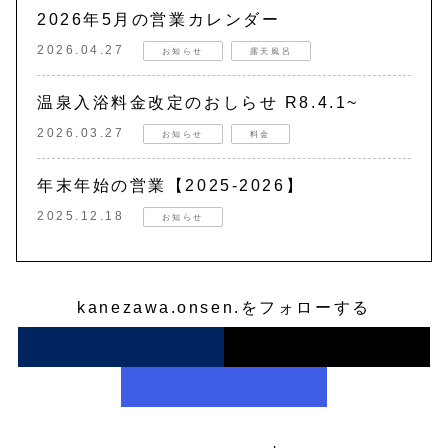
2026年5月の営業カレンダー
2026.04.27
お知らせ
露天風呂
温泉入浴料金改定のおしらせ R8.4.1~
2026.03.27
お知らせ
料金
年末年始の営業【2025-2026】
2025.12.18
お知らせ
kanezawa.onsen.をフォローする