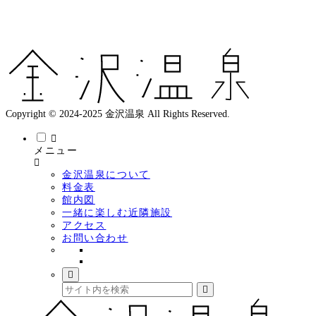
Copyright © 2024-2025 金沢温泉 All Rights Reserved.
メニュー
金沢温泉について
料金表
館内図
一緒に楽しむ近隣施設
アクセス
お問い合わせ