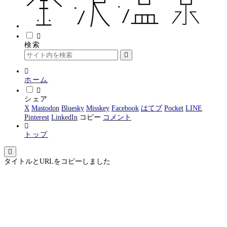
検索
ホーム
シェア
X
Mastodon
Bluesky
Misskey
Facebook
はてブ
Pocket
LINE
Pinterest
LinkedIn
コピー
コメント
トップ
タイトルとURLをコピーしました