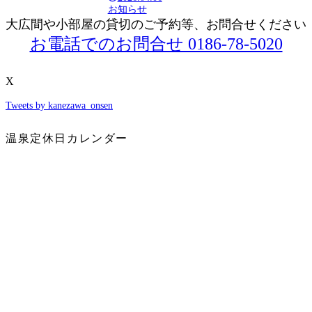
お知らせ
大広間や小部屋の貸切のご予約等、お問合せください
お電話でのお問合せ 0186-78-5020
X
Tweets by kanezawa_onsen
温泉定休日カレンダー