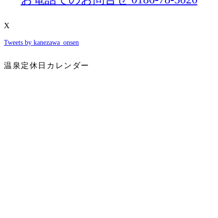
X
Tweets by kanezawa_onsen
温泉定休日カレンダー