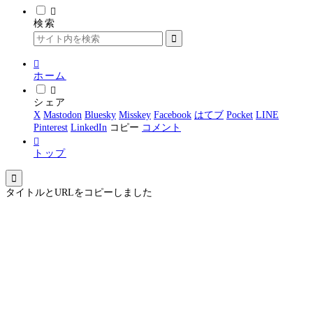
検索
ホーム
シェア
X
Mastodon
Bluesky
Misskey
Facebook
はてブ
Pocket
LINE
Pinterest
LinkedIn
コピー
コメント
トップ
タイトルとURLをコピーしました