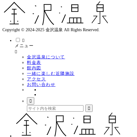
Copyright © 2024-2025 金沢温泉 All Rights Reserved.
メニュー
金沢温泉について
料金表
館内図
一緒に楽しむ近隣施設
アクセス
お問い合わせ